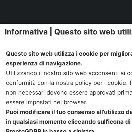
Informativa | Questo sito web utili
Questo sito web utilizza i cookie per miglior
esperienza di navigazione.
Utilizzando il nostro sito web acconsenti ai c
conformità con la nostra policy per i cookie. 
non necessari devono essere approvati prima
essere impostati nel browser.
Puoi modificare il tuo consenso all'utilizzo d
in qualsiasi momento cliccando sull'icona di
ProntoGDPR in basso a sinistra.