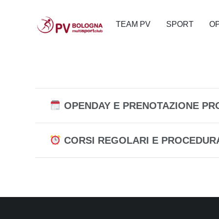
TEAM PV
SPORT
O
OPENDAY E PRENOTAZIONE PRO
CORSI REGOLARI E PROCEDURA