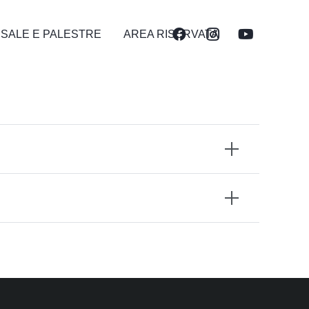
 SALE E PALESTRE
AREA RISERVATA