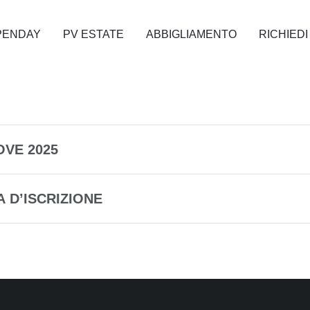
PENDAY
PV ESTATE
ABBIGLIAMENTO
RICHIEDI
VE 2025
 D’ISCRIZIONE