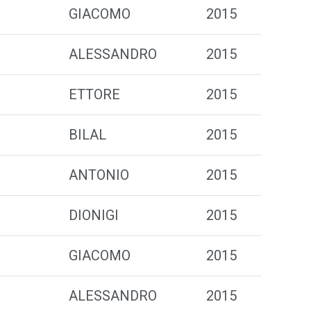
GIACOMO
2015
ALESSANDRO
2015
ETTORE
2015
BILAL
2015
ANTONIO
2015
DIONIGI
2015
GIACOMO
2015
ALESSANDRO
2015