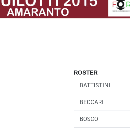
ROSTER
BATTISTINI
BECCARI
BOSCO