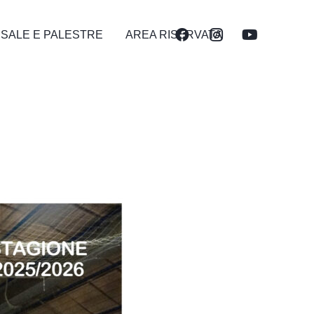
 SALE E PALESTRE
AREA RISERVATA