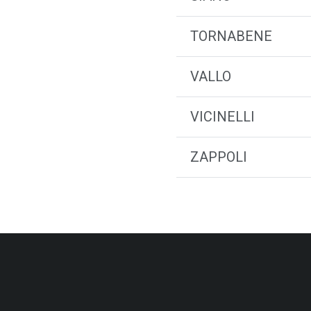
TORNABENE
VALLO
VICINELLI
ZAPPOLI