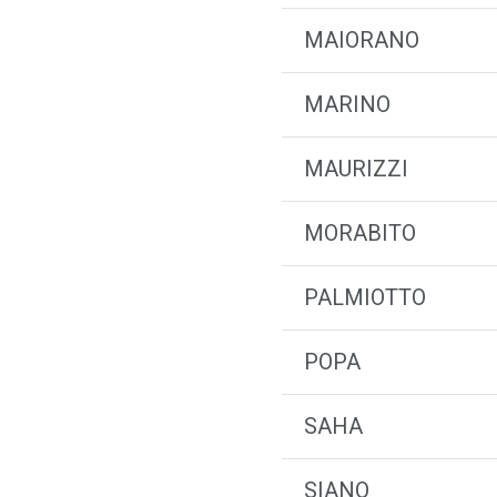
MAIORANO
MARINO
MAURIZZI
MORABITO
PALMIOTTO
POPA
SAHA
SIANO