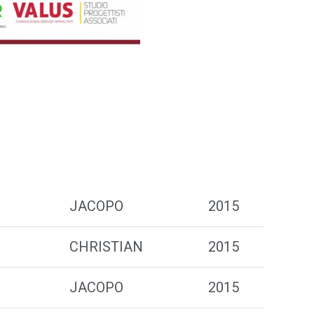
JACOPO
2015
CHRISTIAN
2015
JACOPO
2015