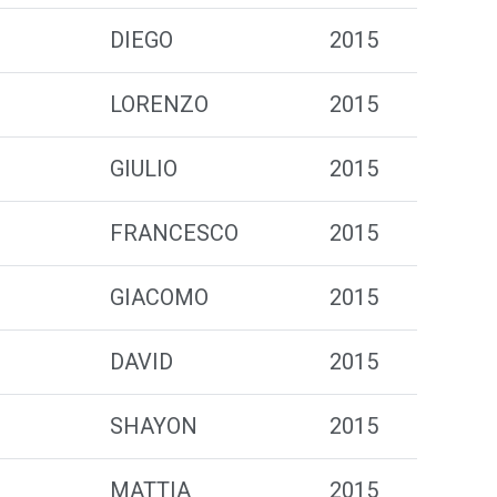
DIEGO
2015
LORENZO
2015
GIULIO
2015
FRANCESCO
2015
GIACOMO
2015
DAVID
2015
SHAYON
2015
MATTIA
2015