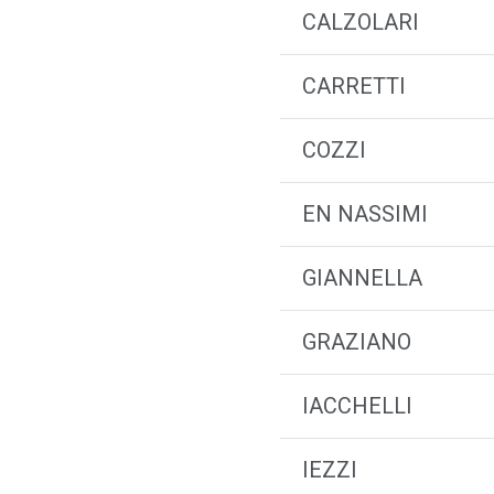
CALZOLARI
CARRETTI
COZZI
EN NASSIMI
GIANNELLA
GRAZIANO
IACCHELLI
IEZZI