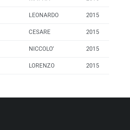
LEONARDO
2015
CESARE
2015
NICCOLO’
2015
LORENZO
2015