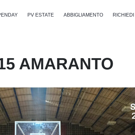
PENDAY
PV ESTATE
ABBIGLIAMENTO
RICHIEDI
015 AMARANTO