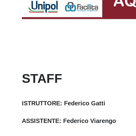
STAFF
ISTRUTTORE: Federico Gatti
ASSISTENTE: Federico Viarengo