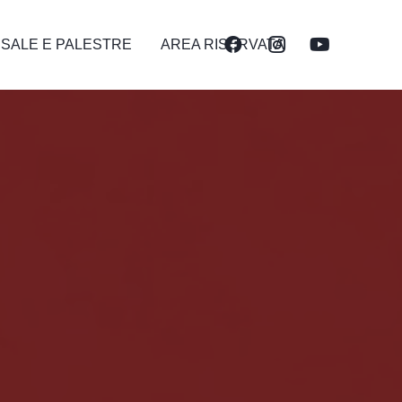
 SALE E PALESTRE
AREA RISERVATA