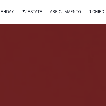
PENDAY
PV ESTATE
ABBIGLIAMENTO
RICHIEDI