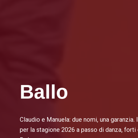
Ballo
Claudio e Manuela: due nomi, una garanzia. I 
per la stagione 2026 a passo di danza, fort