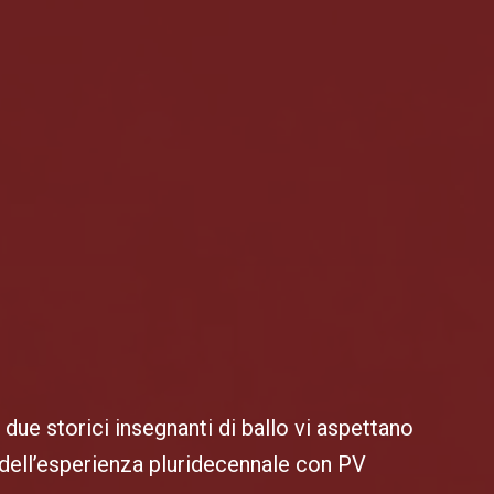
due storici insegnanti di ballo vi aspettano
i dell’esperienza pluridecennale con PV