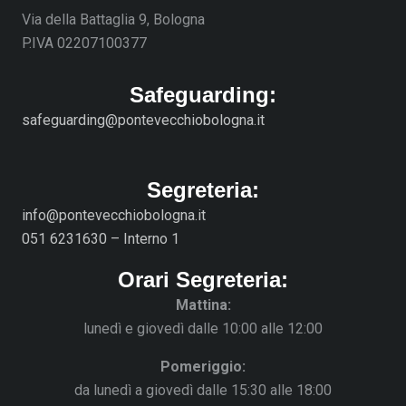
Via della Battaglia 9, Bologna
P.IVA 02207100377
Safeguarding:
safeguarding@pontevecchiobologna.it
Segreteria:
info@pontevecchiobologna.it
051 6231630 – Interno 1
Orari Segreteria:
Mattina:
lunedì e giovedì dalle 10:00 alle 12:00
Pomeriggio:
da lunedì a giovedì dalle 15:30 alle 18:00