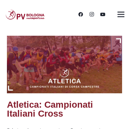
Atletica: Campionati
Italiani Cross