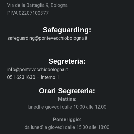
Via della Battaglia 9, Bologna
P.IVA 02207100377
Safeguarding:
safeguarding@pontevecchiobologna.it
Segreteria:
info@pontevecchiobologna.it
051 6231630 – Interno 1
Orari Segreteria:
Mattina:
lunedì e giovedì dalle 10:00 alle 12:00
Pomeriggio:
da lunedì a giovedì dalle 15:30 alle 18:00