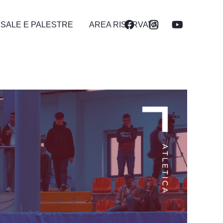
 SALE E PALESTRE
AREA RISERVATA