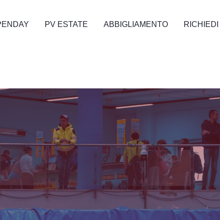
PENDAY
PV ESTATE
ABBIGLIAMENTO
RICHIEDI