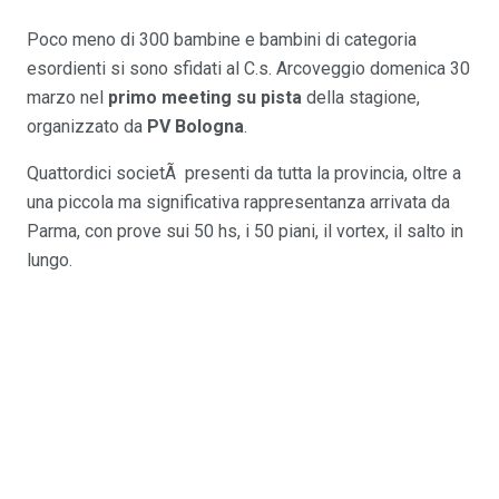
Poco meno di 300 bambine e bambini di categoria
esordienti si sono sfidati al C.s. Arcoveggio domenica 30
marzo nel
primo meeting su pista
della stagione,
organizzato da
PV Bologna
.
Quattordici societÃ presenti da tutta la provincia, oltre a
una piccola ma significativa rappresentanza arrivata da
Parma, con prove sui 50 hs, i 50 piani, il vortex, il salto in
lungo.