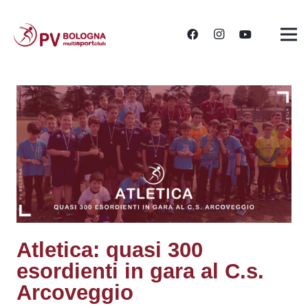
Atletica: quasi 300
esordienti in gara al C.s.
Arcoveggio