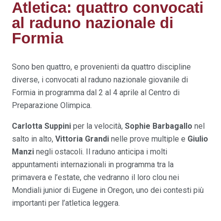
Atletica: quattro convocati
al raduno nazionale di
Formia
Sono ben quattro, e provenienti da quattro discipline
diverse, i convocati al raduno nazionale giovanile di
Formia in programma dal 2 al 4 aprile al Centro di
Preparazione Olimpica.
Carlotta Suppini
per la velocità,
Sophie Barbagallo
nel
salto in alto,
Vittoria Grandi
nelle prove multiple e
Giulio
Manzi
negli ostacoli. Il raduno anticipa i molti
appuntamenti internazionali in programma tra la
primavera e l’estate, che vedranno il loro clou nei
Mondiali junior di Eugene in Oregon, uno dei contesti più
importanti per l’atletica leggera.