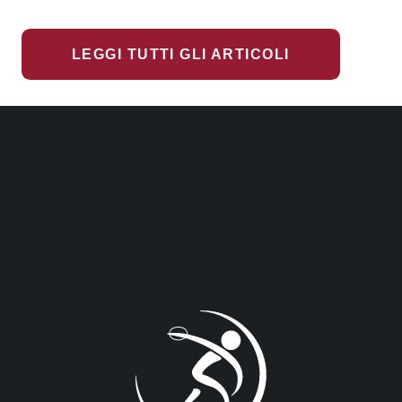
LEGGI TUTTI GLI ARTICOLI