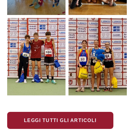
LEGGI TUTTI GLI ARTICOLI