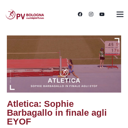
Atletica: Sophie
Barbagallo in finale agli
EYOF