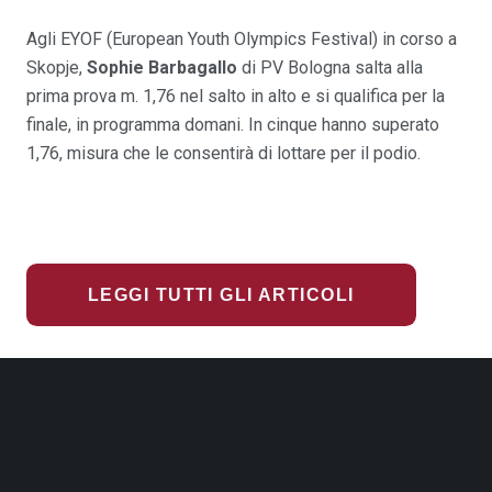
Agli EYOF (European Youth Olympics Festival) in corso a
Skopje,
Sophie Barbagallo
di PV Bologna salta alla
prima prova m. 1,76 nel salto in alto e si qualifica per la
finale, in programma domani. In cinque hanno superato
1,76, misura che le consentirà di lottare per il podio.
LEGGI TUTTI GLI ARTICOLI