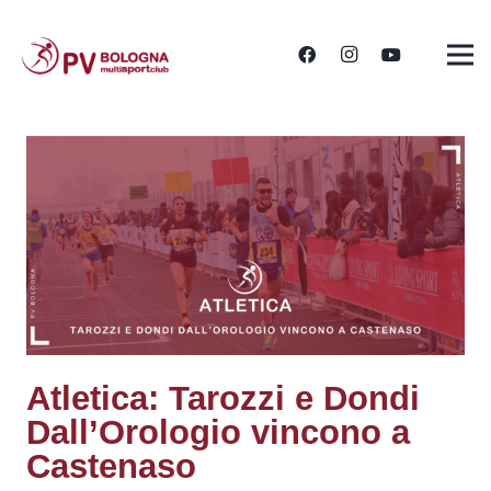
Atletica: Tarozzi e Dondi
Dall’Orologio vincono a
Castenaso