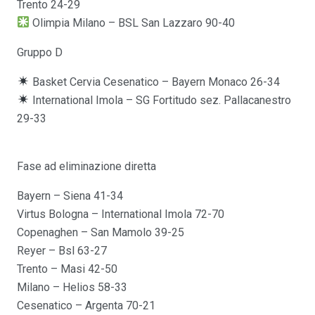
Trento 24-29
Olimpia Milano – BSL San Lazzaro 90-40
Gruppo D
Basket Cervia Cesenatico – Bayern Monaco 26-34
International Imola – SG Fortitudo sez. Pallacanestro
29-33
Fase ad eliminazione diretta
Bayern – Siena 41-34
Virtus Bologna – International Imola 72-70
Copenaghen – San Mamolo 39-25
Reyer – Bsl 63-27
Trento – Masi 42-50
Milano – Helios 58-33
Cesenatico – Argenta 70-21