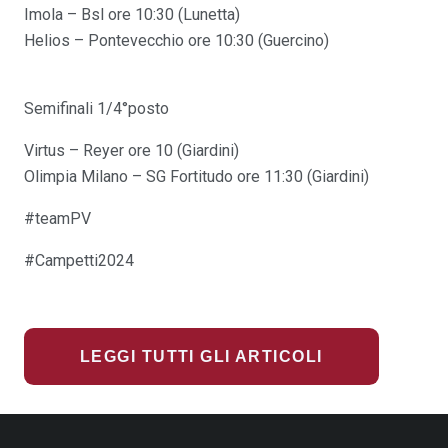
Imola – Bsl ore 10:30 (Lunetta)
Helios – Pontevecchio ore 10:30 (Guercino)
Semifinali 1/4°posto
Virtus – Reyer ore 10 (Giardini)
Olimpia Milano – SG Fortitudo ore 11:30 (Giardini)
#teamPV
#Campetti2024
LEGGI TUTTI GLI ARTICOLI