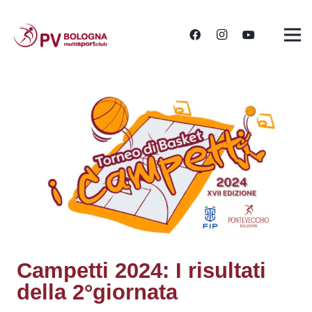
Campetti 2024: I risultati
della 2°giornata