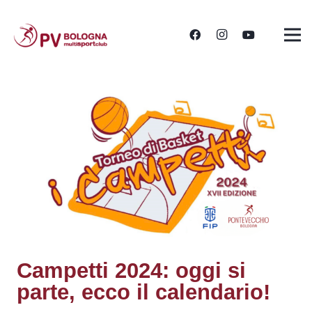
Campetti 2024: oggi si
parte, ecco il calendario!