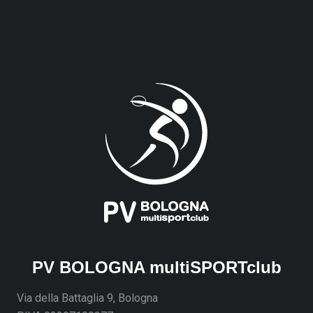
PV BOLOGNA multiSPORTclub
Via della Battaglia 9, Bologna