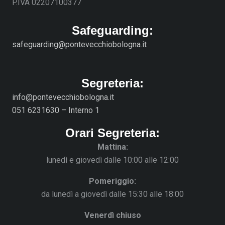
P.IVA 02207100377
Safeguarding:
safeguarding@pontevecchiobologna.it
Segreteria:
info@pontevecchiobologna.it
051 6231630 – Interno 1
Orari Segreteria:
Mattina:
lunedì e giovedì dalle 10:00 alle 12:00
Pomeriggio:
da lunedì a giovedì dalle 15:30 alle 18:00
Venerdì chiuso