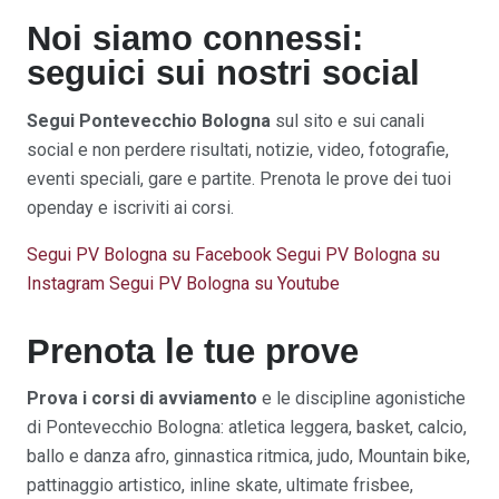
Noi siamo connessi:
seguici sui nostri social
Segui
Pontevecchio Bologna
sul sito e sui canali
social e non perdere risultati, notizie, video, fotografie,
eventi speciali, gare e partite. Prenota le prove dei tuoi
openday e iscriviti ai corsi.
Segui PV Bologna su Facebook
Segui PV Bologna su
Instagram
Segui PV Bologna su Youtube
Prenota le tue prove
Prova i corsi di avviamento
e le discipline agonistiche
di Pontevecchio Bologna: atletica leggera, basket, calcio,
ballo e danza afro, ginnastica ritmica, judo, Mountain bike,
pattinaggio artistico, inline skate, ultimate frisbee,