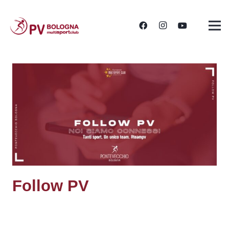
Follow PV