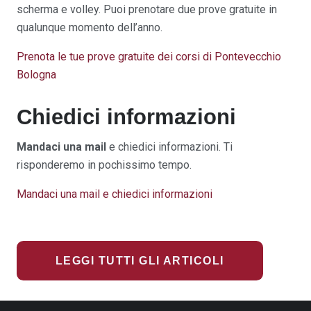
scherma e volley. Puoi prenotare due prove gratuite in
qualunque momento dell’anno.
Prenota le tue prove gratuite dei corsi di Pontevecchio
Bologna
Chiedici informazioni
Mandaci una mail
e chiedici informazioni. Ti
risponderemo in pochissimo tempo.
Mandaci una mail e chiedici informazioni
LEGGI TUTTI GLI ARTICOLI