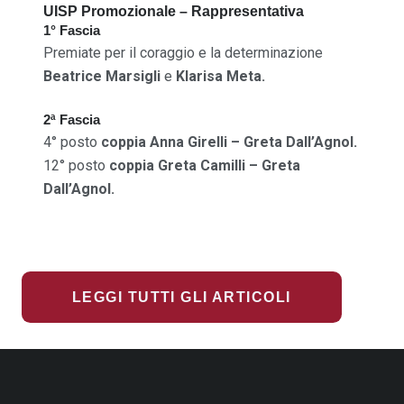
UISP Promozionale – Rappresentativa
1° Fascia
Premiate per il coraggio e la determinazione
Beatrice Marsigli
e
Klarisa Meta.
2ª Fascia
4° posto
coppia Anna Girelli – Greta Dall’Agnol.
12° posto
coppia Greta Camilli – Greta
Dall’Agnol.
LEGGI TUTTI GLI ARTICOLI