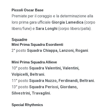
Piccoli Oscar Base
Premiate per il coraggio e la determinazione alla
loro prima gara ufficiale
Giorgia Lamedica
(corpo
libero/fune) e
Sara Longhi
(corpo libero/palla).
Squadre
Mini Prima Squadra Esordienti
2° posto
Squadra Chiappa, Lanzoni, Rogani
.
Mini Prima Squadra Allieve
10° posto
Squadra Valentini, Valentini,
Volpicelli, Beltrani.
11° posto
Squadra Nuzzo, Ferdinandi, Beltrani.
13° posto
Squadra Perissi, Giordano,
Silvestrini, Travaglini.
Special Rhythmics