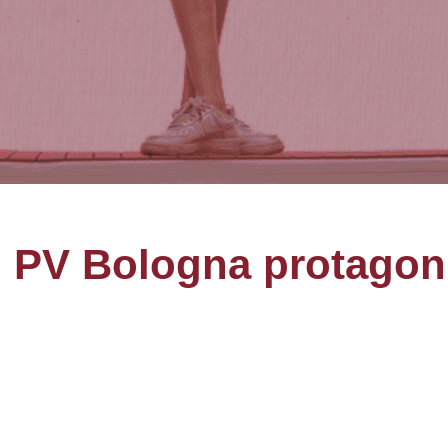
: PV Bologna protagon