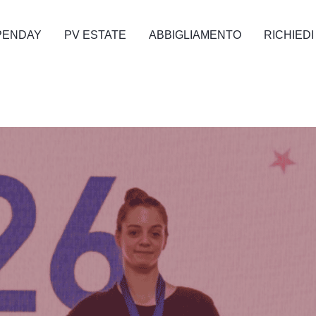
PENDAY
PV ESTATE
ABBIGLIAMENTO
RICHIEDI