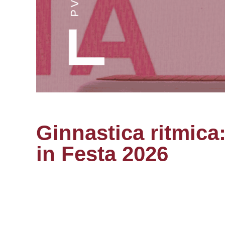
Ginnastica ritmica
in Festa 2026