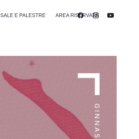
 SALE E PALESTRE
AREA RISERVATA