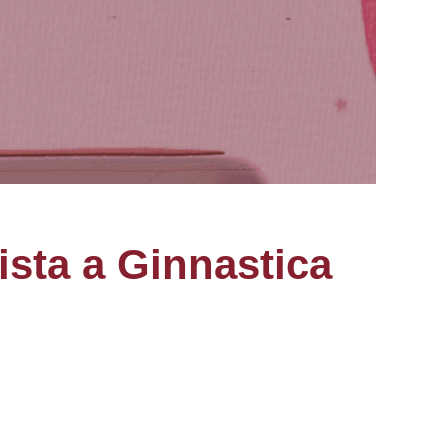
ista a Ginnastica