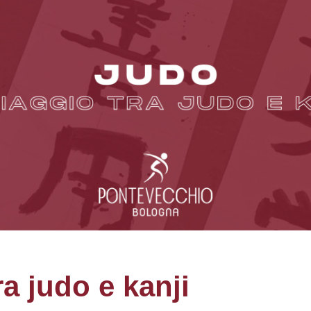
a judo e kanji