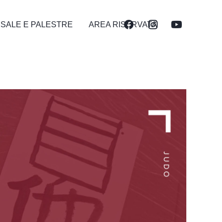
 SALE E PALESTRE
AREA RISERVATA