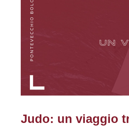
Judo: un viaggio tr