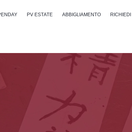
PENDAY
PV ESTATE
ABBIGLIAMENTO
RICHIEDI