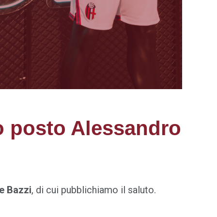
uo posto Alessandro
e Bazzi
, di cui pubblichiamo il saluto.