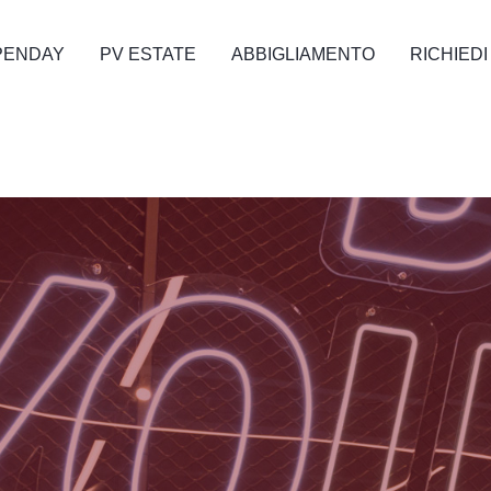
PENDAY
PV ESTATE
ABBIGLIAMENTO
RICHIEDI