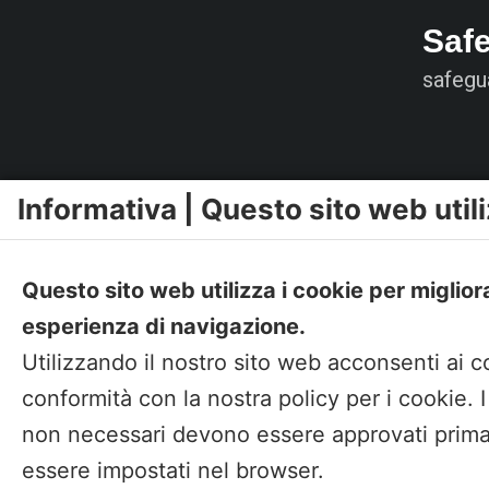
Saf
safegu
Informativa | Questo sito web utili
Questo sito web utilizza i cookie per miglior
esperienza di navigazione.
Utilizzando il nostro sito web acconsenti ai c
conformità con la nostra policy per i cookie. 
non necessari devono essere approvati prima
essere impostati nel browser.