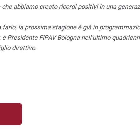
che abbiamo creato ricordi positivi in una generaz
 farlo, la prossima stagione è già in programmazi
y, e Presidente FIPAV Bologna nell’ultimo quadrienn
glio direttivo.
I