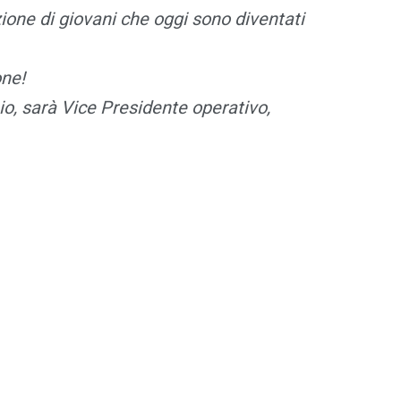
ione di giovani che oggi sono diventati
one!
io, sarà Vice Presidente operativo,