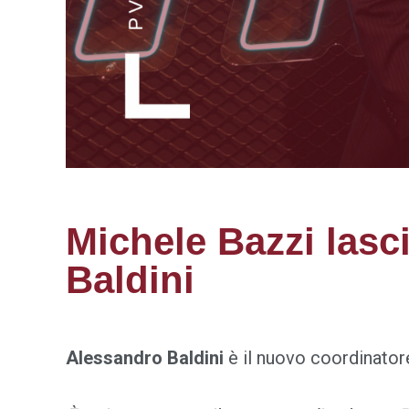
Michele Bazzi lasc
Baldini
Alessandro Baldini
è il nuovo coordinator