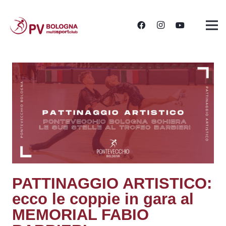
PATTINAGGIO ARTISTICO:
ecco le coppie in gara al
MEMORIAL FABIO