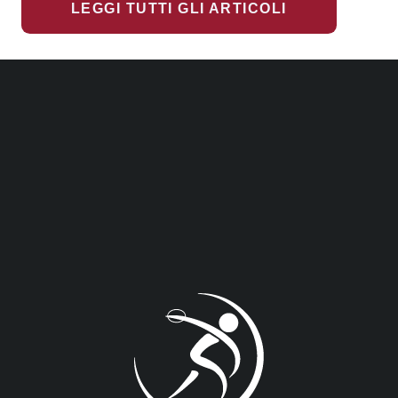
LEGGI TUTTI GLI ARTICOLI