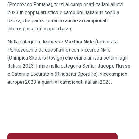
(Progresso Fontana), terzi ai campionati italiani allievi
2023 in coppia artistico e campioni italiani in coppia
danza, che parteciperanno anche ai campionati
interregionali di coppia danza.
Nella categoria Jeunesse
Martina Nale
(tesserata
Pontevecchio da quest’anno) con Riccardo Nale
(Olimpica Skaters Rovigo) che erano arrivati settimi agli
italiani 2023. Infine nella categoria Senior
Jacopo Russo
e Caterina Locuratolo (Rinascita Sportlife), vicecampioni
europei 2023 e quarti ai campionati italiani 2023.