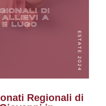
ionati Regionali di