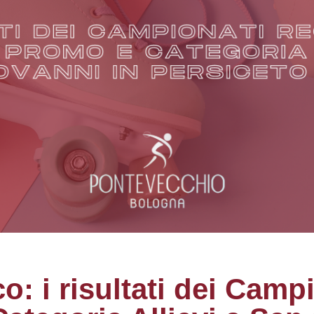
co: i risultati dei Camp