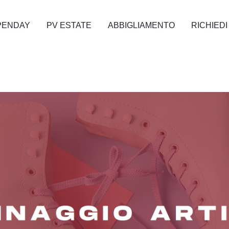
PENDAY
PV ESTATE
ABBIGLIAMENTO
RICHIEDI