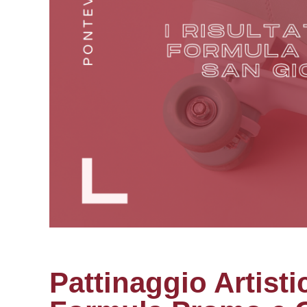
Pattinaggio Artisti