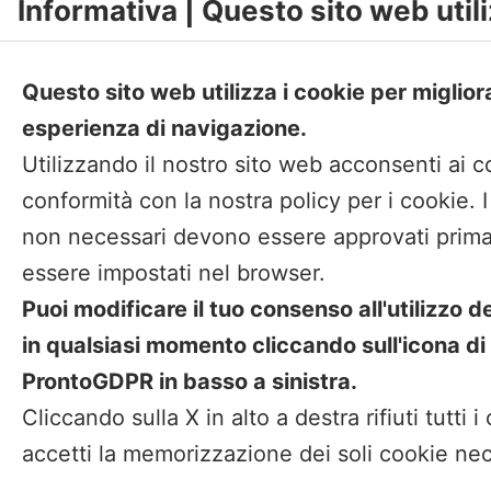
Informativa | Questo sito web utili
Questo sito web utilizza i cookie per miglior
esperienza di navigazione.
Utilizzando il nostro sito web acconsenti ai c
conformità con la nostra policy per i cookie. 
non necessari devono essere approvati prima
essere impostati nel browser.
Puoi modificare il tuo consenso all'utilizzo d
in qualsiasi momento cliccando sull'icona di
ProntoGDPR in basso a sinistra.
Cliccando sulla X in alto a destra rifiuti tutti i
2026
accetti la memorizzazione dei soli cookie nec