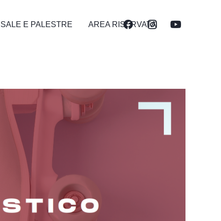
 SALE E PALESTRE
AREA RISERVATA