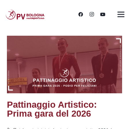
Pattinaggio Artistico:
Prima gara del 2026