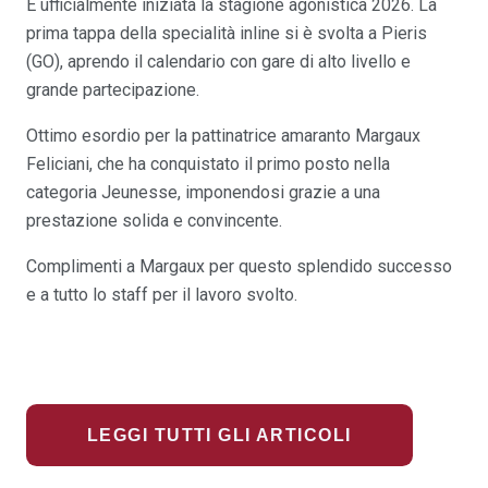
È ufficialmente iniziata la stagione agonistica 2026. La
prima tappa della specialità inline si è svolta a Pieris
(GO), aprendo il calendario con gare di alto livello e
grande partecipazione.
Ottimo esordio per la pattinatrice amaranto Margaux
Feliciani, che ha conquistato il primo posto nella
categoria Jeunesse, imponendosi grazie a una
prestazione solida e convincente.
Complimenti a Margaux per questo splendido successo
e a tutto lo staff per il lavoro svolto.
LEGGI TUTTI GLI ARTICOLI