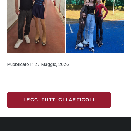
Pubblicato il:
27 Maggio, 2026
LEGGI TUTTI GLI ARTICOLI