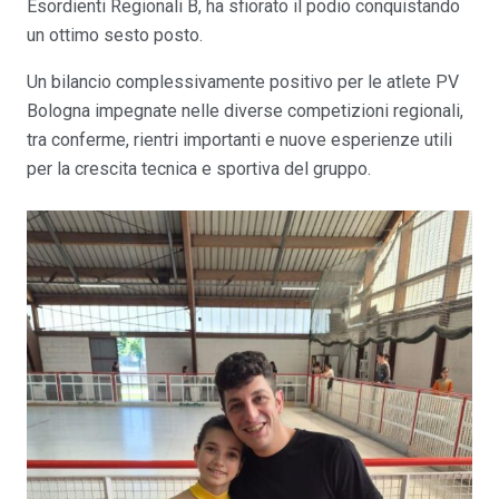
Esordienti Regionali B, ha sfiorato il podio conquistando
un ottimo sesto posto.
Un bilancio complessivamente positivo per le atlete PV
Bologna impegnate nelle diverse competizioni regionali,
tra conferme, rientri importanti e nuove esperienze utili
per la crescita tecnica e sportiva del gruppo.