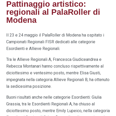
Pattinaggio artistico:
regionali al PalaRoller di
Modena
Il 23 e 24 maggio il
PalaRoller
di Modena ha ospitato i
Campionati Regionali FISR dedicati alle categorie
Esordienti e Allieve Regionali.
Tra le Allieve Regionali A, Francesca Giudiceandrea e
Rebecca Montanari hanno concluso rispettivamente al
diciottesimo e ventesimo posto, mentre Elisa Giusti,
impegnata nella categoria Allieve Regionali B, ha ottenuto
la sedicesima posizione.
Buoni risultati anche nelle categorie Esordienti: Giulia
Grassia, tra le Esordienti Regionali A, ha chiuso al
diciottesimo posto, mentre Emily Lupeico, nella categoria