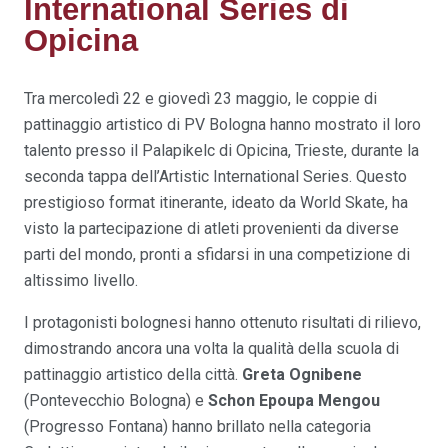
International Series di
Opicina
Tra mercoledì 22 e giovedì 23 maggio, le coppie di
pattinaggio artistico di PV Bologna hanno mostrato il loro
talento presso il Palapikelc di Opicina, Trieste, durante la
seconda tappa dell’Artistic International Series. Questo
prestigioso format itinerante, ideato da World Skate, ha
visto la partecipazione di atleti provenienti da diverse
parti del mondo, pronti a sfidarsi in una competizione di
altissimo livello.
I protagonisti bolognesi hanno ottenuto risultati di rilievo,
dimostrando ancora una volta la qualità della scuola di
pattinaggio artistico della città.
Greta Ognibene
(Pontevecchio Bologna) e
Schon Epoupa Mengou
(Progresso Fontana) hanno brillato nella categoria