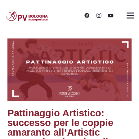
Pattinaggio Artistico:
successo per le coppie
amaranto all’Artistic