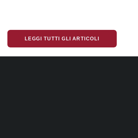
LEGGI TUTTI GLI ARTICOLI