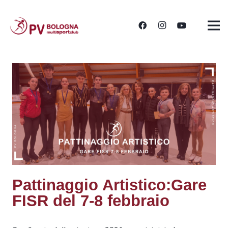
Pattinaggio Artistico:Gare
FISR del 7-8 febbraio