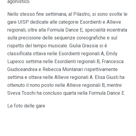
agonistico.
Nello stesso fine settimana, al Pilastro, si sono svolte le
gare UISP dedicate alle categorie Esordienti e Allieve
regionali, oltre alla Formula Dance E, specialità incentrata
sulla precisione delle sequenze coreografiche e sul
rispetto del tempo musicale. Giulia Grassia si è
classificata ottava nelle Esordienti regionali A, Emily
Lupeico settima nelle Esordienti regionali B, Francesca
Giudiceandrea e Rebecca Montanari rispettivamente
settima e ottava nelle Allieve regionali A. Elisa Giusti ha
ottenuto il nono posto nelle Allieve regionali B, mentre
Sveva Toschi ha concluso quarta nella Formula Dance E.
Le foto delle gare