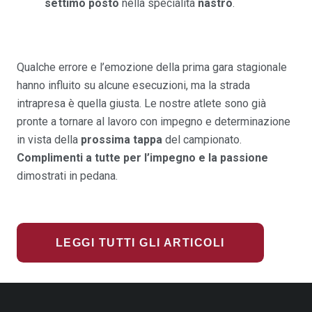
settimo posto
nella specialità
nastro
.
Qualche errore e l’emozione della prima gara stagionale
hanno influito su alcune esecuzioni, ma la strada
intrapresa è quella giusta. Le nostre atlete sono già
pronte a tornare al lavoro con impegno e determinazione
in vista della
prossima tappa
del campionato.
Complimenti a tutte per l’impegno e la passione
dimostrati in pedana.
LEGGI TUTTI GLI ARTICOLI