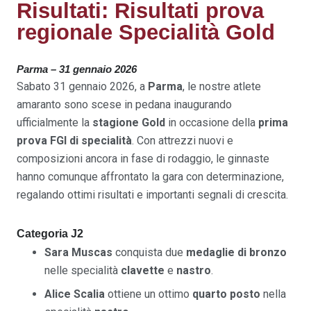
Risultati: Risultati prova
regionale Specialità Gold
Parma – 31 gennaio 2026
Sabato 31 gennaio 2026, a
Parma
, le nostre atlete
amaranto sono scese in pedana inaugurando
ufficialmente la
stagione Gold
in occasione della
prima
prova FGI di specialità
. Con attrezzi nuovi e
composizioni ancora in fase di rodaggio, le ginnaste
hanno comunque affrontato la gara con determinazione,
regalando ottimi risultati e importanti segnali di crescita.
Categoria J2
Sara Muscas
conquista due
medaglie di bronzo
nelle specialità
clavette
e
nastro
.
Alice Scalia
ottiene un ottimo
quarto posto
nella