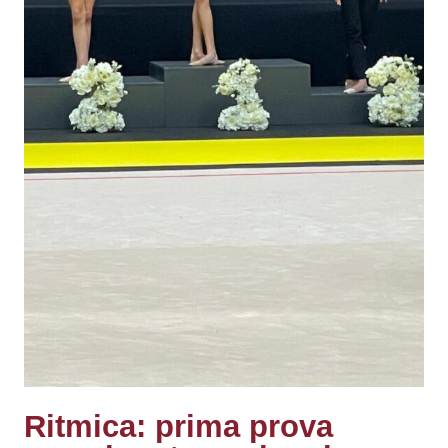
Ritmica: prima prova