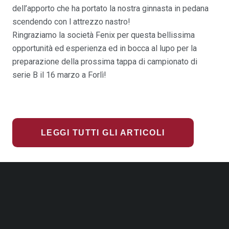
dell’apporto che ha portato la nostra ginnasta in pedana
scendendo con l attrezzo nastro!
Ringraziamo la società Fenix per questa bellissima
opportunità ed esperienza ed in bocca al lupo per la
preparazione della prossima tappa di campionato di
serie B il 16 marzo a Forlì!
LEGGI TUTTI GLI ARTICOLI