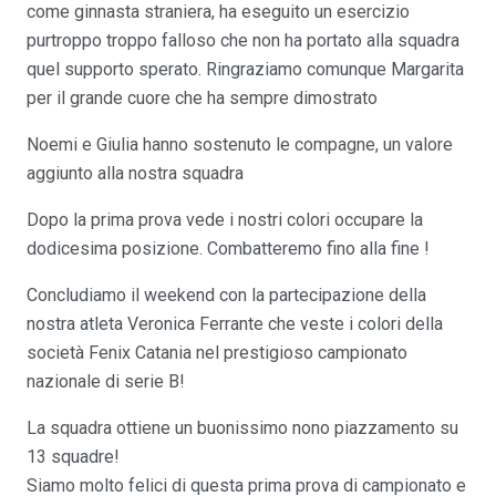
come ginnasta straniera, ha eseguito un esercizio
purtroppo troppo falloso che non ha portato alla squadra
quel supporto sperato. Ringraziamo comunque Margarita
per il grande cuore che ha sempre dimostrato
Noemi e Giulia hanno sostenuto le compagne, un valore
aggiunto alla nostra squadra
Dopo la prima prova vede i nostri colori occupare la
dodicesima posizione. Combatteremo fino alla fine !
Concludiamo il weekend con la partecipazione della
nostra atleta Veronica Ferrante che veste i colori della
società Fenix Catania nel prestigioso campionato
nazionale di serie B!
La squadra ottiene un buonissimo nono piazzamento su
13 squadre!
Siamo molto felici di questa prima prova di campionato e