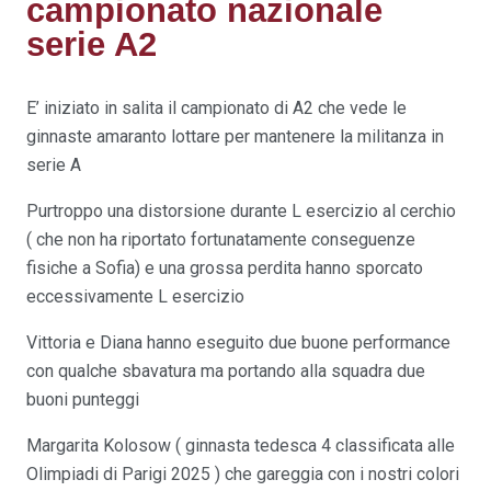
campionato nazionale
serie A2
E’ iniziato in salita il campionato di A2 che vede le
ginnaste amaranto lottare per mantenere la militanza in
serie A
Purtroppo una distorsione durante L esercizio al cerchio
( che non ha riportato fortunatamente conseguenze
fisiche a Sofia) e una grossa perdita hanno sporcato
eccessivamente L esercizio
Vittoria e Diana hanno eseguito due buone performance
con qualche sbavatura ma portando alla squadra due
buoni punteggi
Margarita Kolosow ( ginnasta tedesca 4 classificata alle
Olimpiadi di Parigi 2025 ) che gareggia con i nostri colori