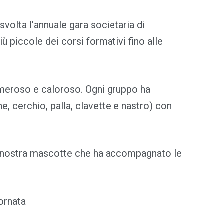
svolta l’annuale gara societaria di
 piccole dei corsi formativi fino alle
numeroso e caloroso. Ogni gruppo ha
ne, cerchio, palla, clavette e nastro) con
alla nostra mascotte che ha accompagnato le
ornata