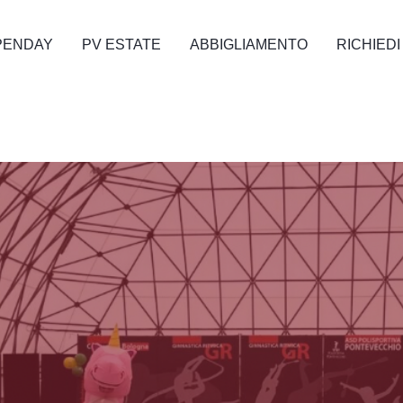
PENDAY
PV ESTATE
ABBIGLIAMENTO
RICHIEDI