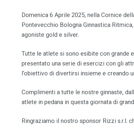
Domenica 6 Aprile 2025, nella Cornice della 
Pontevecchio Bologna Ginnastica Ritmica, al
agoniste gold e silver.
Tutte le atlete si sono esibite con grande
presentato una serie di esercizi con gli attr
l’obiettivo di divertirsi insieme e creando 
Complimenti a tutte le nostre ginnaste, dal
atlete in pedana in questa giornata di gran
Ringraziamo il nostro sponsor Rizzi s.r.l. 