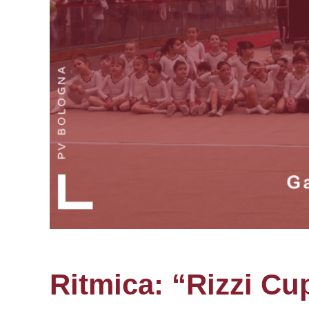
Ritmica: “Rizzi Cu