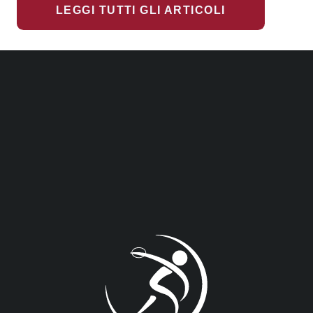
LEGGI TUTTI GLI ARTICOLI