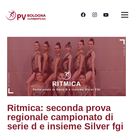
Ritmica: seconda prova
regionale campionato di
serie d e insieme Silver fgi