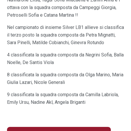
ottava con la squadra composta da Campeggi Giorgia,
Petroselli Sofia e Catana Martina !!
Nel campionato di insieme Silver LB1 allieve si classifica
il terzo posto la squadra composta da Petra Mignatti,
Sara Pinelli, Matilde Cobianchi, Ginevra Rotundo
4 classificata la squadra composta da Negrini Sofia, Balla
Noelle, De Santis Viola
8 classificata la squadra composta da Olga Marino, Maria
Giulia Lazari, Nicole Generali
9 classificata la squadra composta da Camilla Labriola,
Emily Ursu, Nadine Akl, Angela Briganti