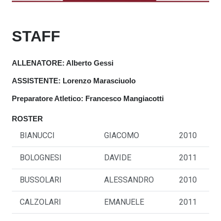
STAFF
ALLENATORE: Alberto Gessi
ASSISTENTE: Lorenzo Marasciuolo
Preparatore Atletico: Francesco Mangiacotti
ROSTER
BIANUCCI
GIACOMO
2010
BOLOGNESI
DAVIDE
2011
BUSSOLARI
ALESSANDRO
2010
CALZOLARI
EMANUELE
2011