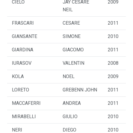
CIELO
JAY CESARE
2009
NEIL
FRASCARI
CESARE
2011
GIANSANTE
SIMONE
2010
GIARDINA
GIACOMO
2011
IURASOV
VALENTIN
2008
KOLA
NOEL
2009
LORETO
GREBENN JOHN
2011
MACCAFERRI
ANDREA
2011
MIRABELLI
GIULIO
2010
NERI
DIEGO
2010