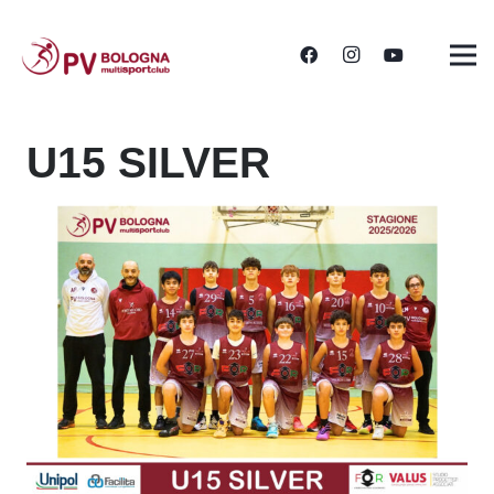
U15 SILVER