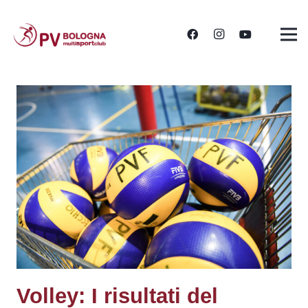
Volley: I risultati del