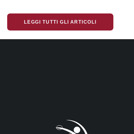
LEGGI TUTTI GLI ARTICOLI